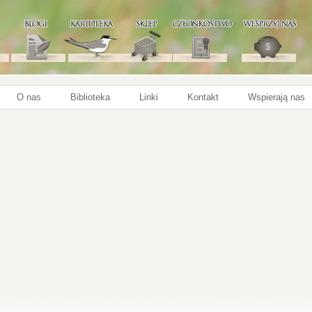
O nas
Biblioteka
Linki
Kontakt
Wspierają nas