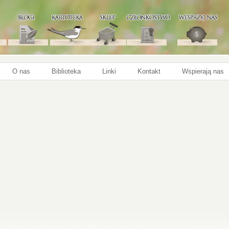
O nas
Biblioteka
Linki
Kontakt
Wspierają nas