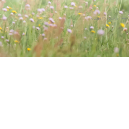
© 2026 TP BOCIAN
WYK