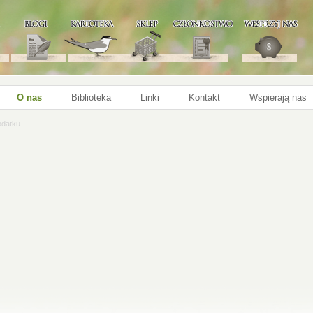
O nas
Biblioteka
Linki
Kontakt
Wspierają nas
datku