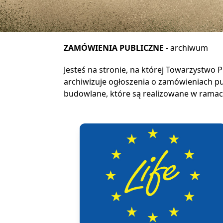
ZAMÓWIENIA PUBLICZNE
- archiwum
Jesteś na stronie, na której Towarzystwo 
archiwizuje ogłoszenia o zamówieniach pu
budowlane, które są realizowane w ramac