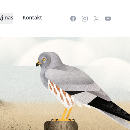
j nas
Kontakt
Facebook
Instagram
X
YouTube