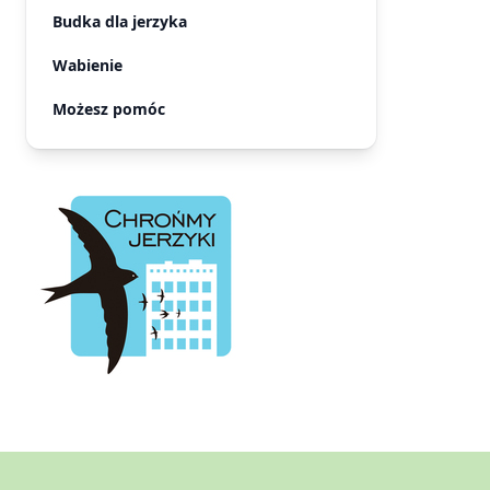
Budka dla jerzyka
Wabienie
Możesz pomóc