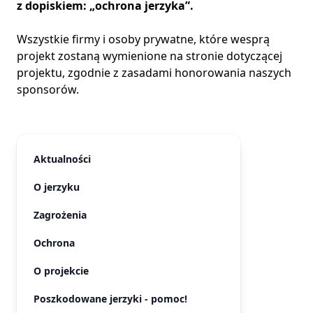
z dopiskiem: „ochrona jerzyka”.
Wszystkie firmy i osoby prywatne, które wesprą
projekt zostaną wymienione na stronie dotyczącej
projektu, zgodnie z zasadami honorowania naszych
sponsorów.
Aktualności
O jerzyku
Zagrożenia
Ochrona
O projekcie
Poszkodowane jerzyki - pomoc!