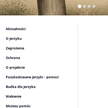
Aktualności
O jerzyku
Zagrożenia
Ochrona
O projekcie
Poszkodowane jerzyki - pomoc!
Budka dla jerzyka
Wabienie
Możesz pomóc