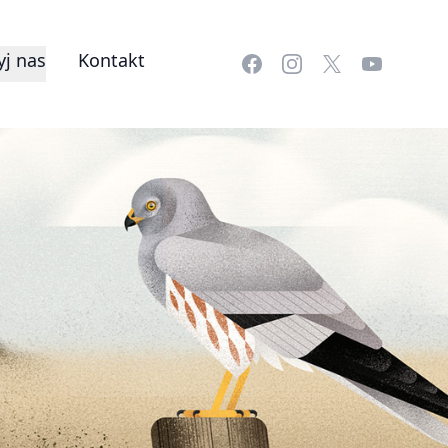
j nas
Kontakt
Facebook
Instagram
X
YouTube